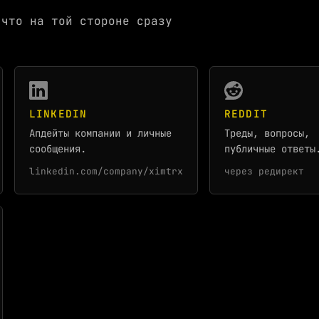
 что на той стороне сразу
LINKEDIN
REDDIT
Апдейты компании и личные
Треды, вопросы,
сообщения.
публичные ответы
linkedin.com/company/ximtrx
через редирект