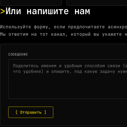
Или напишите нам
Используйте форму, если предпочитаете асинхр
Мы ответим на тот канал, который вы укажете 
СООБЩЕНИЕ
[ Отправить ]