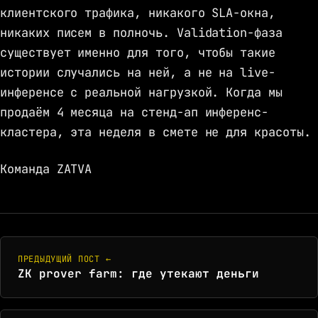
клиентского трафика, никакого SLA-окна,
никаких писем в полночь. Validation-фаза
существует именно для того, чтобы такие
истории случались на ней, а не на live-
инференсе с реальной нагрузкой. Когда мы
продаём 4 месяца на стенд-ап инференс-
кластера, эта неделя в смете не для красоты.
Команда ZATVA
ПРЕДЫДУЩИЙ ПОСТ ←
ZK prover farm: где утекают деньги