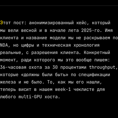
Этот пост: анонимизированный кейс, который
мы вели весной и в начале лета 2025-го. Имя
клиента и название модели мы не раскрываем по
NDA, но цифры и техническая хронология
реальные, с разрешения клиента. Конкретный
момент, ради которого мы это вообще пишем:
36-часовая охота за 30 процентами throughput,
которые «должны были быть» по спецификации
железа и не было. То, как мы его нашли,
теперь висит в нашем week-1 чеклисте для
любого multi-GPU хоста.